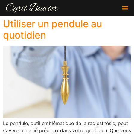
Cyril Bouvier
Utiliser un pendule au
quotidien
Le pendule, outil emblématique de la radiesthésie, peut
s’avérer un allié précieux dans votre quotidien. Que vous