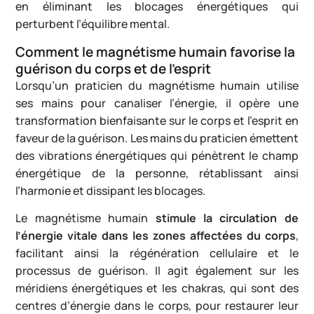
en éliminant les blocages énergétiques qui
perturbent l’équilibre mental.
Comment le magnétisme humain favorise la
guérison du corps et de l’esprit
Lorsqu’un praticien du magnétisme humain utilise
ses mains pour canaliser l’énergie, il opère une
transformation bienfaisante sur le corps et l’esprit en
faveur de la guérison. Les mains du praticien émettent
des vibrations énergétiques qui pénètrent le champ
énergétique de la personne, rétablissant ainsi
l’harmonie et dissipant les blocages.
Le magnétisme humain
stimule la circulation de
l’énergie vitale dans les zones affectées du corps
,
facilitant ainsi la régénération cellulaire et le
processus de guérison. Il agit également sur les
méridiens énergétiques et les chakras, qui sont des
centres d’énergie dans le corps, pour restaurer leur