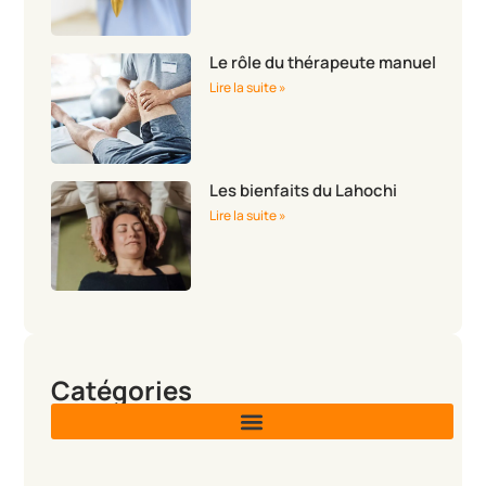
Le rôle du thérapeute manuel
Lire la suite »
Les bienfaits du Lahochi
Lire la suite »
Catégories