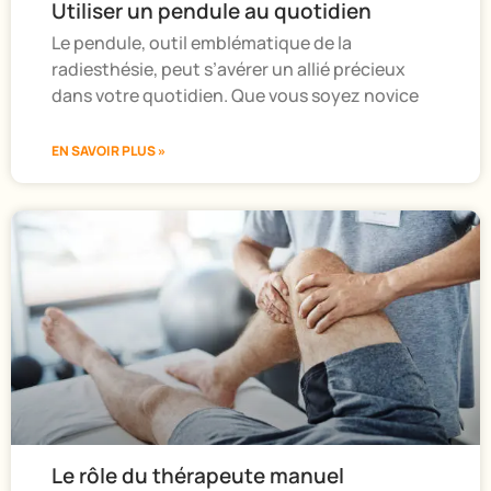
Utiliser un pendule au quotidien
Le pendule, outil emblématique de la
radiesthésie, peut s’avérer un allié précieux
dans votre quotidien. Que vous soyez novice
EN SAVOIR PLUS »
Le rôle du thérapeute manuel