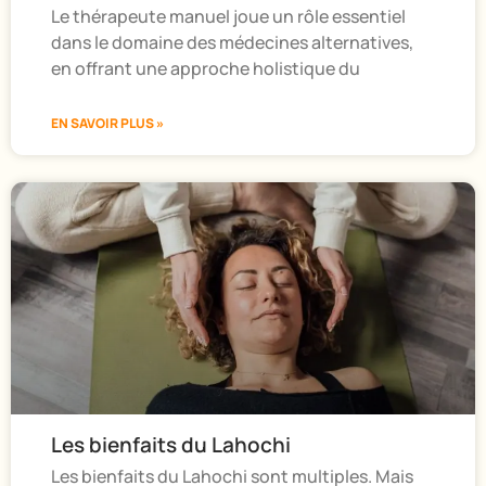
Le thérapeute manuel joue un rôle essentiel
dans le domaine des médecines alternatives,
en offrant une approche holistique du
EN SAVOIR PLUS »
Les bienfaits du Lahochi
Les bienfaits du Lahochi sont multiples. Mais