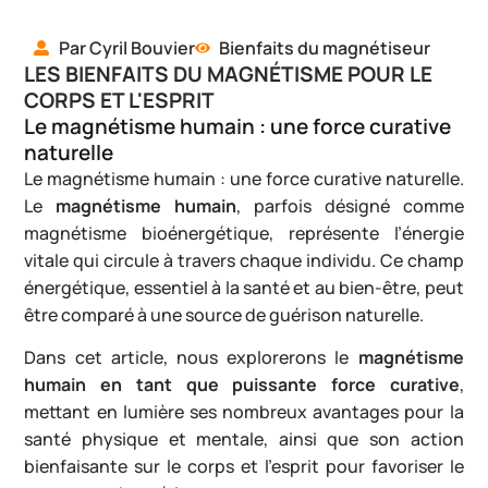
Par Cyril Bouvier
Bienfaits du magnétiseur
MAGNÉTISEUR
LES BIENFAITS DU MAGNÉTISME POUR LE
CORPS ET L'ESPRIT
Le magnétisme humain : une force curative
naturelle
Le magnétisme humain : une force curative naturelle.
Le
magnétisme humain
, parfois désigné comme
magnétisme bioénergétique, représente l’énergie
vitale qui circule à travers chaque individu. Ce champ
énergétique, essentiel à la santé et au bien-être, peut
être comparé à une source de guérison naturelle.
Dans cet article, nous explorerons le
magnétisme
humain en tant que puissante force curative
,
mettant en lumière ses nombreux avantages pour la
santé physique et mentale, ainsi que son action
bienfaisante sur le corps et l’esprit pour favoriser le