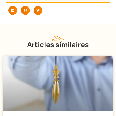
Blog
Articles similaires