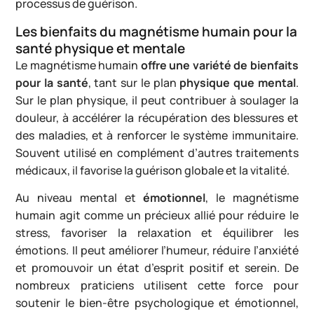
processus de guérison.
Les bienfaits du magnétisme humain pour la
santé physique et mentale
Le magnétisme humain
offre une variété de bienfaits
pour la santé
, tant sur le plan
physique que mental
.
Sur le plan physique, il peut contribuer à soulager la
douleur, à accélérer la récupération des blessures et
des maladies, et à renforcer le système immunitaire.
Souvent utilisé en complément d’autres traitements
médicaux, il favorise la guérison globale et la vitalité.
Au niveau mental et
émotionnel
, le magnétisme
humain agit comme un précieux allié pour réduire le
stress, favoriser la relaxation et équilibrer les
émotions. Il peut améliorer l’humeur, réduire l’anxiété
et promouvoir un état d’esprit positif et serein. De
nombreux praticiens utilisent cette force pour
soutenir le bien-être psychologique et émotionnel,