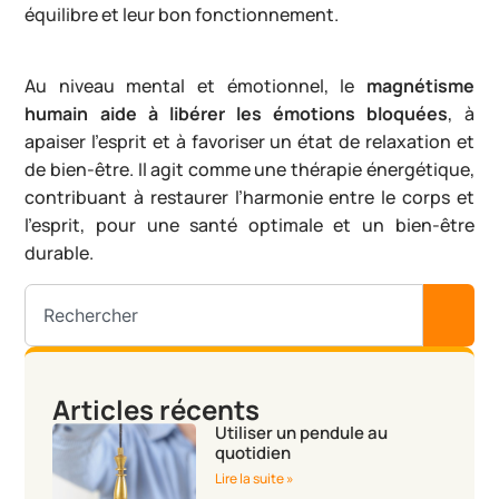
équilibre et leur bon fonctionnement.
Au niveau mental et émotionnel, le
magnétisme
humain aide à libérer les émotions bloquées
, à
apaiser l’esprit et à favoriser un état de relaxation et
de bien-être. Il agit comme une thérapie énergétique,
contribuant à restaurer l’harmonie entre le corps et
l’esprit, pour une santé optimale et un bien-être
durable.
Articles récents
Utiliser un pendule au
quotidien
Lire la suite »